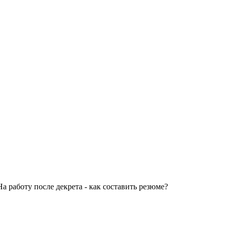
а работу после декрета - как составить резюме?