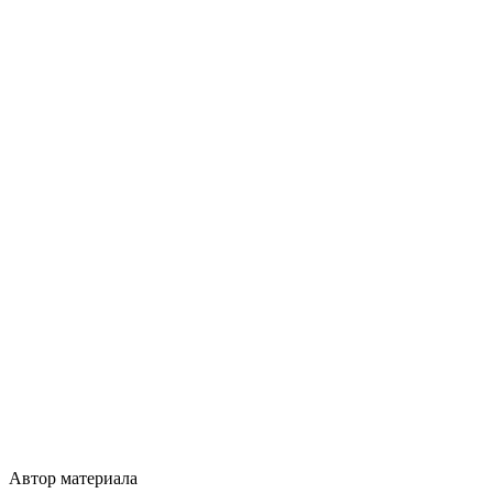
Автор материала