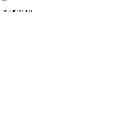
листайте вниз