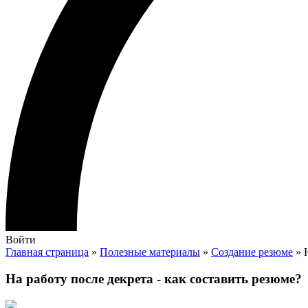
Войти
Главная страница
»
Полезные материалы
»
Создание резюме
» Н
На работу после декрета - как составить резюме?