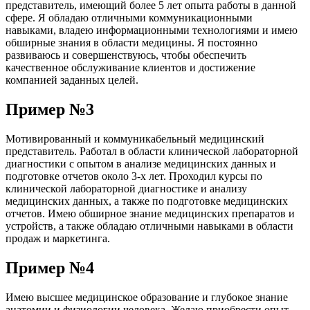
представитель, имеющий более 5 лет опыта работы в данной
сфере. Я обладаю отличными коммуникационными
навыками, владею информационными технологиями и имею
обширные знания в области медицины. Я постоянно
развиваюсь и совершенствуюсь, чтобы обеспечить
качественное обслуживание клиентов и достижение
компанией заданных целей.
Пример №3
Мотивированный и коммуникабельный медицинский
представитель. Работал в области клинической лабораторной
диагностики с опытом в анализе медицинских данных и
подготовке отчетов около 3-х лет. Проходил курсы по
клинической лабораторной диагностике и анализу
медицинских данных, а также по подготовке медицинских
отчетов. Имею обширное знание медицинских препаратов и
устройств, а также обладаю отличными навыками в области
продаж и маркетинга.
Пример №4
Имею высшее медицинское образование и глубокое знание
анатомии и физиологии человека. Желаю приобрести опыт