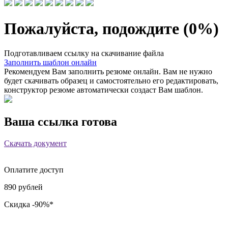
Пожалуйста, подождите (
0
%)
Подготавливаем ссылку на скачивание файла
Заполнить шаблон онлайн
Рекомендуем Вам заполнить резюме онлайн. Вам не нужно
будет скачивать образец и самостоятельно его редактировать,
конструктор резюме автоматически создаст Вам шаблон.
Ваша ссылка готова
Скачать документ
Оплатите доступ
890 рублей
Скидка -90%*