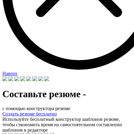
Наверх
Составьте резюме -
с помощью конструктора резюме
Создать резюме бесплатно
Используйте бесплатный конструктор шаблонов резюме,
чтобы сэкономить время на самостоятельном составлении
шаблонов в редакторе