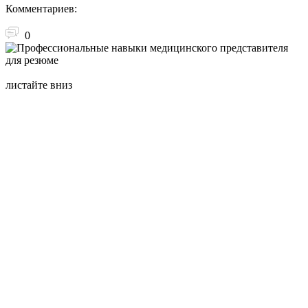
Комментариев:
0
листайте вниз