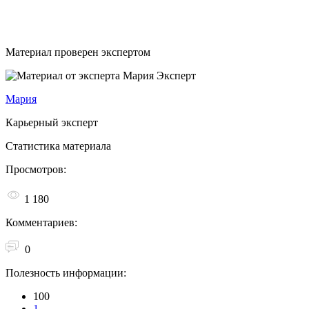
Материал проверен экспертом
Эксперт
Мария
Карьерный эксперт
Статистика материала
Просмотров:
1 180
Комментариев:
0
Полезность информации:
100
1