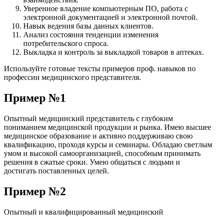
Уверенное владение компьютерным ПО, работа с
электронной документацией и электронной почтой.
Навык ведения базы данных клиентов.
Анализ состояния тенденции изменения
потребительского спроса.
Выкладка и контроль за выкладкой товаров в аптеках.
Используйте готовые тексты примеров проф. навыков по
профессии медицинского представителя.
Пример №1
Опытный медицинский представитель с глубоким
пониманием медицинской продукции и рынка. Имею высшее
медицинское образование и активно поддерживаю свою
квалификацию, проходя курсы и семинары. Обладаю светлым
умом и высокой самоорганизацией, способным принимать
решения в сжатые сроки. Умею общаться с людьми и
достигать поставленных целей.
Пример №2
Опытный и квалифицированный медицинский