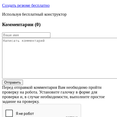
Создать резюме бесплатно
Используя бесплатный конструктор
Комментарии (
0
)
Отправить
Перед отправкой комментария Вам необходимо пройти
проверку на робота. Установите галочку в форме для
проверки и, в случае необходимости, выполните простое
задание на проверку.