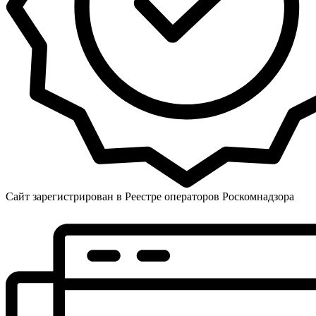
Сайт зарегистрирован в Реестре операторов Роскомнадзора