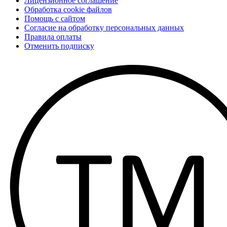
Лицензионное соглашение
Обработка cookie файлов
Помощь с сайтом
Согласие на обработку персональных данных
Правила оплаты
Отменить подписку