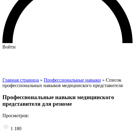
Войти
Главная страница
»
Профессиональные навыки
» Список
профессиональных навыков медицинского представителя
Профессиональные навыки медицинского
представителя для резюме
Просмотров:
1 180