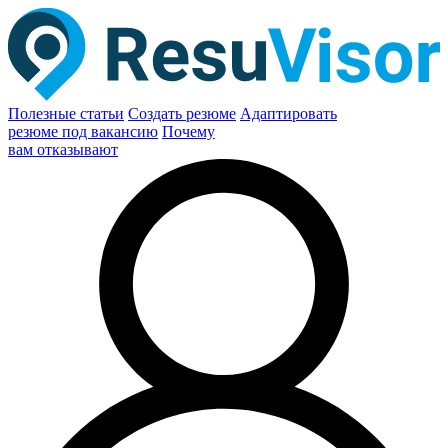
Полезные статьи
Создать резюме
Адаптировать
резюме под вакансию
Почему
вам отказывают