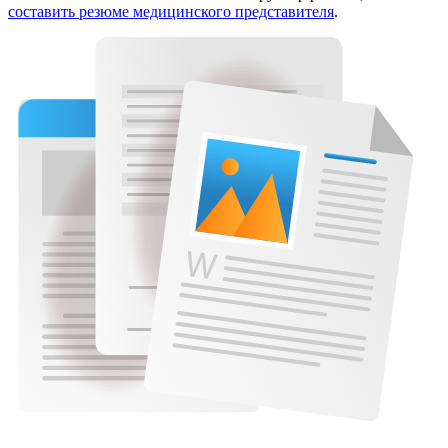
составить резюме медицинского представителя
.