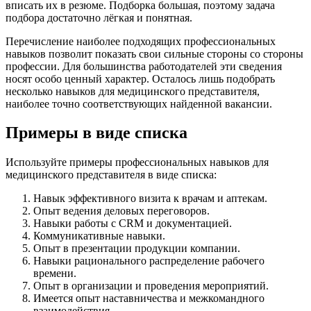
вписать их в резюме. Подборка большая, поэтому задача
подбора достаточно лёгкая и понятная.
Перечисление наиболее подходящих профессиональных
навыков позволит показать свои сильные стороны со стороны
профессии. Для большинства работодателей эти сведения
носят особо ценный характер. Осталось лишь подобрать
несколько навыков для медицинского представителя,
наиболее точно соответствующих найденной вакансии.
Примеры в виде списка
Используйте примеры профессиональных навыков для
медицинского представителя в виде списка:
Навык эффективного визита к врачам и аптекам.
Опыт ведения деловых переговоров.
Навыки работы с CRM и документацией.
Коммуникативные навыки.
Опыт в презентации продукции компании.
Навыки рационального распределение рабочего
времени.
Опыт в организации и проведения мероприятий.
Имеется опыт наставничества и межкомандного
взаимодействия.