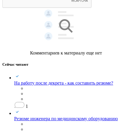
Комментариев к материалу еще нет
Сейчас читают
На работу после декрета - как составить резюме?
1
Резюме инженера по медицинскому оборудованию