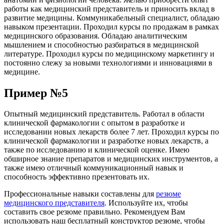
работы как медицинский представитель и приносить вклад в
развитие медицины. Коммуникабельный специалист, обладаю
навыком презентации. Проходил курсы по продажам в рамках
медицинского образования. Обладаю аналитическим
мышлением и способностью разбираться в медицинской
литературе. Проходил курсы по медицинскому маркетингу и
постоянно слежу за новыми технологиями и инновациями в
медицине.
Пример №5
Опытный медицинский представитель. Работал в области
клинической фармакологии с опытом в разработке и
исследовании новых лекарств более 7 лет. Проходил курсы по
клинической фармакологии и разработке новых лекарств, а
также по исследованию и клинической оценке. Имею
обширное знание препаратов и медицинских инструментов, а
также имею отличный коммуникационный навык и
способность эффективно презентовать их.
Профессиональные навыки составлены для
резюме
медицинского представителя
. Используйте их, чтобы
составить свое резюме правильно. Рекомендуем Вам
использовать наш бесплатный конструктор резюме, чтобы