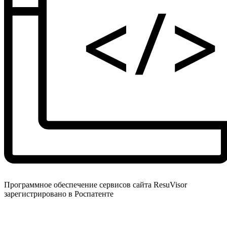
Программное обеспечение сервисов сайта ResuVisor
зарегистрировано в Роспатенте