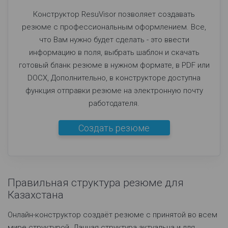
Конструктор ResuVisor позволяет создавать
резюме с профессиональным оформлением. Все,
что Вам нужно будет сделать - это ввести
информацию в поля, выбрать шаблон и скачать
готовый бланк резюме в нужном формате, в PDF или
DOCX, Дополнительно, в конструкторе доступна
функция отправки резюме на электронную почту
работодателя.
Создать резюме
Правильная структура резюме для
Казахстана
Онлайн-конструктор создаёт резюме с принятой во всем
мире структурой. Данная структура актуальна и для