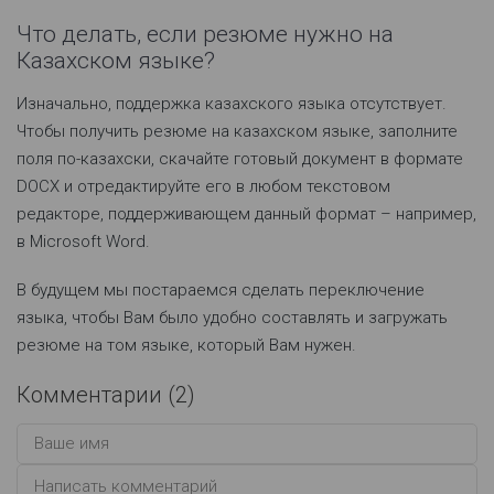
Что делать, если резюме нужно на
Казахском языке?
Изначально, поддержка казахского языка отсутствует.
Чтобы получить резюме на казахском языке, заполните
поля по-казахски, скачайте готовый документ в формате
DOCX и отредактируйте его в любом текстовом
редакторе, поддерживающем данный формат – например,
в Microsoft Word.
В будущем мы постараемся сделать переключение
языка, чтобы Вам было удобно составлять и загружать
резюме на том языке, который Вам нужен.
Комментарии (
2
)