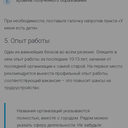
Уровень полученного образования.
При необходимости, поставьте галочку напротив пункта «У
меня есть дети».
5. Опыт работы
Один из важнейших блоков во всём резюме. Опишите в
нём опыт работы за последние 10-15 лет, начиная от
последней организации к самой старой. На первое место
рекомендуется вынести профильный опыт работы,
соответствующий вакансии – это повысит шансы на
трудоустройство.
Названия организаций указываются
полностью, вместе с городом. Рядом можно
указать сферу деятельности. Не забудьте