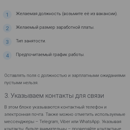
Желаемая должность (возьмите её из вакансии).
Желаемый размер заработной платы.
Тип занятости.
Предпочитаемый график работы.
Оставлять поля с должностью и зарплатными ожиданиями
пустыми нельзя.
3. Указываем контакты для связи
В этом блоке указываются контактный телефон и
электронная почта. Также можно отметить используемые
мессенджеры – Telegram, Viber или WhatsApp. Указывая
контакты, будьте внимательны – проверяйте контактные