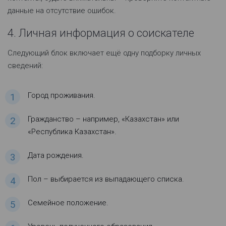
данные на отсутствие ошибок.
4. Личная информация о соискателе
Следующий блок включает ещё одну подборку личных
сведений:
Город проживания.
Гражданство – например, «Казахстан» или
«Республика Казахстан».
Дата рождения.
Пол – выбирается из выпадающего списка.
Семейное положение.