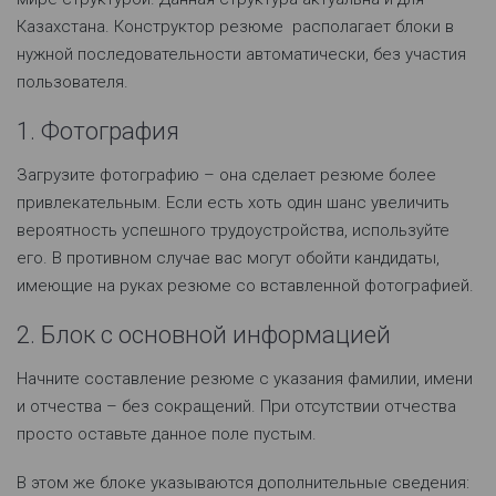
Казахстана. Конструктор резюме располагает блоки в
нужной последовательности автоматически, без участия
пользователя.
1. Фотография
Загрузите фотографию – она сделает резюме более
привлекательным. Если есть хоть один шанс увеличить
вероятность успешного трудоустройства, используйте
его. В противном случае вас могут обойти кандидаты,
имеющие на руках резюме со вставленной фотографией.
2. Блок с основной информацией
Начните составление резюме с указания фамилии, имени
и отчества – без сокращений. При отсутствии отчества
просто оставьте данное поле пустым.
В этом же блоке указываются дополнительные сведения: