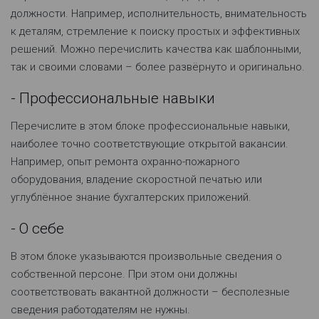
должности. Например, исполнительность, внимательность
к деталям, стремление к поиску простых и эффективных
решений. Можно перечислить качества как шаблонными,
так и своими словами – более развёрнуто и оригинально.
- Профессиональные навыки
Перечислите в этом блоке профессиональные навыки,
наиболее точно соответствующие открытой вакансии.
Например, опыт ремонта охранно-пожарного
оборудования, владение скоростной печатью или
углублённое знание бухгалтерских приложений.
- О себе
В этом блоке указываются произвольные сведения о
собственной персоне. При этом они должны
соответствовать вакантной должности – бесполезные
сведения работодателям не нужны.