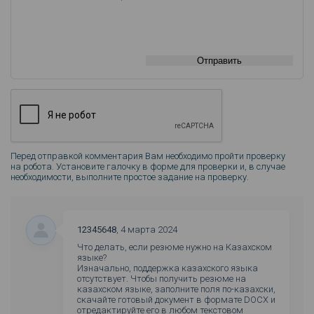
Отправить
Перед отправкой комментария Вам необходимо пройти проверку
на робота. Установите галочку в форме для проверки и, в случае
необходимости, выполните простое задание на проверку.
12345648
,
4 марта 2024
Что делать, если резюме нужно на Казахском
языке?
Изначально, поддержка казахского языка
отсутствует. Чтобы получить резюме на
казахском языке, заполните поля по-казахски,
скачайте готовый документ в формате DOCX и
отредактируйте его в любом текстовом