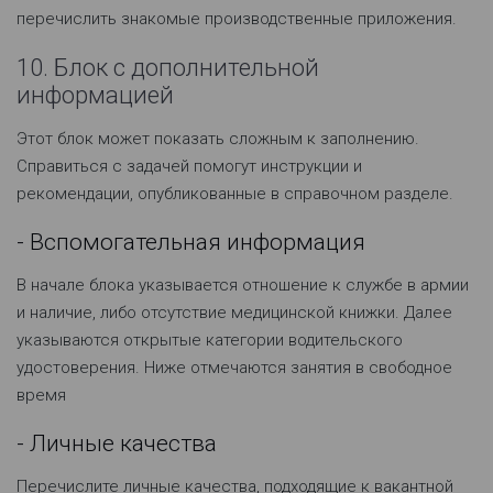
перечислить знакомые производственные приложения.
10. Блок с дополнительной
информацией
Этот блок может показать сложным к заполнению.
Справиться с задачей помогут инструкции и
рекомендации, опубликованные в справочном разделе.
- Вспомогательная информация
В начале блока указывается отношение к службе в армии
и наличие, либо отсутствие медицинской книжки. Далее
указываются открытые категории водительского
удостоверения. Ниже отмечаются занятия в свободное
время
- Личные качества
Перечислите личные качества, подходящие к вакантной