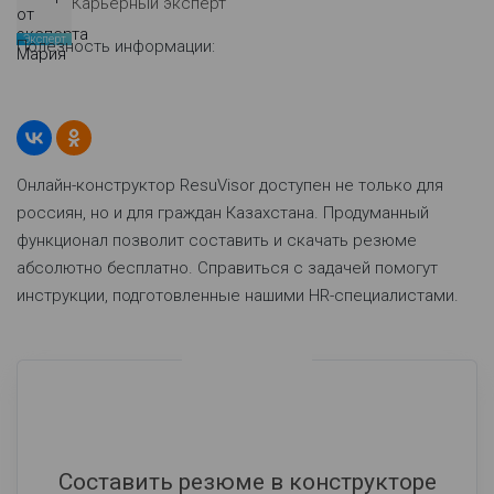
Карьерный эксперт
Эксперт
Полезность информации:
Онлайн-конструктор ResuVisor доступен не только для
россиян, но и для граждан Казахстана. Продуманный
функционал позволит составить и скачать резюме
абсолютно бесплатно. Справиться с задачей помогут
инструкции, подготовленные нашими HR-специалистами.
Составить резюме в конструкторе