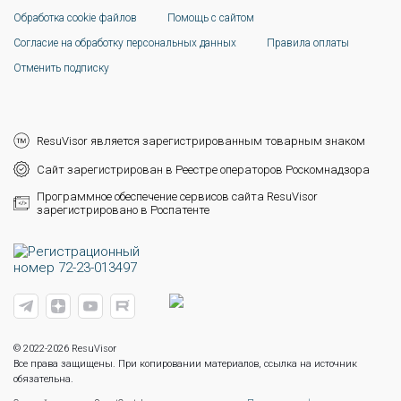
Обработка cookie файлов
Помощь с сайтом
Согласие на обработку персональных данных
Правила оплаты
Отменить подписку
ResuVisor является зарегистрированным товарным знаком
Сайт зарегистрирован в Реестре операторов Роскомнадзора
Программное обеспечение сервисов сайта ResuVisor
зарегистрировано в Роспатенте
© 2022-2026 ResuVisor
Все права защищены. При копировании материалов, ссылка на источник
обязательна.