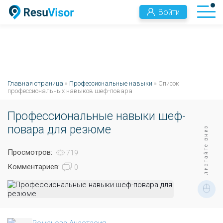
Войти
Главная страница
»
Профессиональные навыки
» Список
профессиональных навыков шеф-повара
Профессиональные навыки шеф-
повара для резюме
листайте вниз
Просмотров:
719
Комментариев:
0