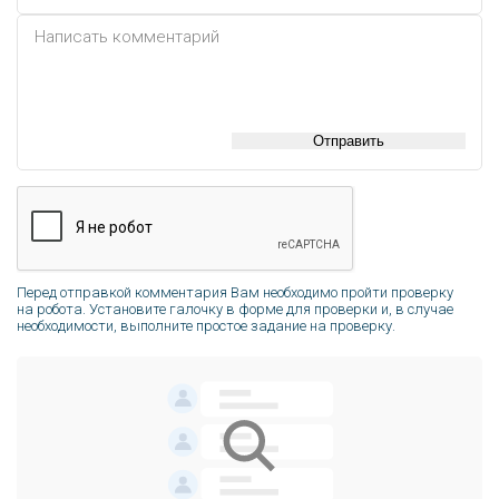
Отправить
Перед отправкой комментария Вам необходимо пройти проверку
на робота. Установите галочку в форме для проверки и, в случае
необходимости, выполните простое задание на проверку.