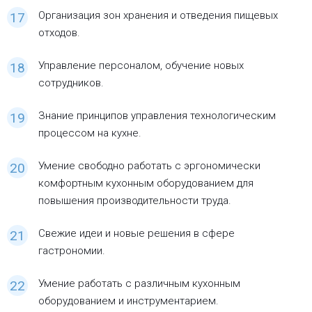
Организация зон хранения и отведения пищевых
отходов.
Управление персоналом, обучение новых
сотрудников.
Знание принципов управления технологическим
процессом на кухне.
Умение свободно работать с эргономически
комфортным кухонным оборудованием для
повышения производительности труда.
Свежие идеи и новые решения в сфере
гастрономии.
Умение работать с различным кухонным
оборудованием и инструментарием.