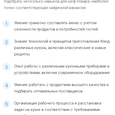
подобрать несколько навыков для шеф-повара, наиболее
точно соответствующих найденной вакансии.
Умение грамотно составлять меню с учетом
сезонности продуктов и потребностей гостей.
Знание технологий и принципов приготовления блюд
различных кухонь, включая классические и новые
рецепты.
Опыт работы с различными кухонными приборами и
устройствами, включая современное оборудование.
Умение работать с продуктами высшего качества и
подбирать оптимальных поставщиков.
Организация рабочего процесса и расстановка
задач на кухне в соответствии с требованиями