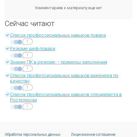
Комментариев к материалу еще нет
Сейчас читают
Список профессиональных навыков повара
1
Резюме шеф-повара
1
Знание ПК в резюме – примеры заполнения
1
Список профессиональных навыков инженера по
качеству
1
Список профессиональных навыков специалиста в
Ростелеком
1
Обработка персональных данных
Лицензионное соглашение