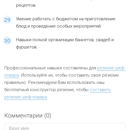
рецептов.
Умение работать с бюджетом на приготовление
блюд и проведение особых мероприятий.
Навыки полной организации банкетов, свадеб и
фуршетов.
Профессиональные навыки составлены для
резюме шеф-
повара
. Используйте их, чтобы составить свое резюме
правильно. Рекомендуем Вам использовать наш
бесплатный конструктор резюме, чтобы
составить
резюме шеф-повара
.
Комментарии (
0
)