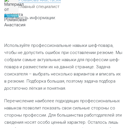
Романова Анастасия
Главный специалист
Эксперт
Полезность информации:
Используйте профессиональные навыки шеф-повара,
чтобы не допустить ошибок при составлении резюме. Мы
собрали самые актуальные навыки для профессии шеф-
повара и разместили их на данной странице. Задача
соискателя – выбрать несколько вариантов и вписать их
в резюме. Подборка большая, поэтому задача подбора
достаточно лёгкая и понятная.
Перечисление наиболее подходящих профессиональных
навыков позволит показать свои сильные стороны со
стороны профессии. Для большинства работодателей эти
сведения носят особо ценный характер. Осталось лишь