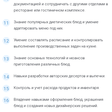
документацией и сотрудничать с другими отделами в
ресторане или гостиничном комплексе.
Знание популярных диетических блюд и умение
адаптировать меню под них.
Умение составлять расписание и контролировать
выполнение производственных задач на кухне.
Знание основных технологий и нюансов
приготовления различных блюд.
Навыки разработки авторских десертов и выпечки.
Контроль и учет расхода продуктов и инвентаря.
Владение навыками оформления блюд, украшения
блюд и создания новых дизайнерских решений.