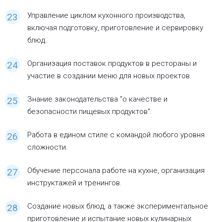
Управление циклом кухонного производства,
включая подготовку, приготовление и сервировку
блюд.
Организация поставок продуктов в рестораны и
участие в создании меню для новых проектов.
Знание законодательства "о качестве и
безопасности пищевых продуктов".
Работа в едином стиле с командой любого уровня
сложности.
Обучение персонала работе на кухне, организация
инструктажей и тренингов.
Создание новых блюд, а также экспериментальное
приготовление и испытание новых кулинарных