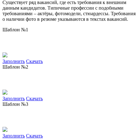
Существует ряд вакансий, где есть требования к внешним
данным кандидатов. Типичные профессии с подобными
требованиями – актёры, фотомодели, стюардессы. Требования
о наличии фото в резюме указываются в текстах вакансий.
Шаблон №1
Заполнить
Скачать
Шаблон №2
Заполнить
Скачать
Шаблон №3
Заполнить
Скачать