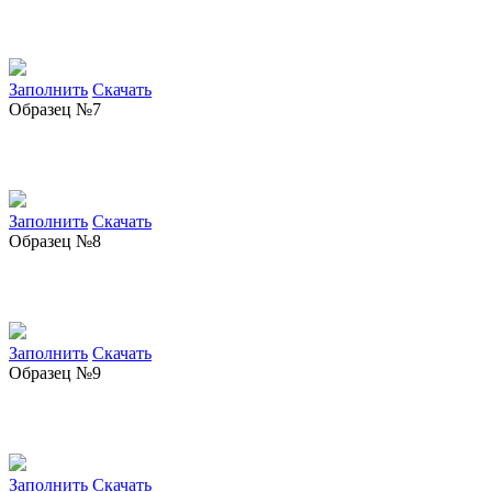
Заполнить
Скачать
Образец №7
Заполнить
Скачать
Образец №8
Заполнить
Скачать
Образец №9
Заполнить
Скачать