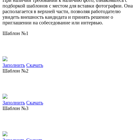
При наличии требований к наличию фото, ознакомьтесь с
подборкой шаблонов с местом для вставки фотографии. Она
располагается в верхней части, позволяя работодателю
увидеть внешность кандидата и принять решение о
приглашении на собеседование или интервью.
Шаблон №1
Заполнить
Скачать
Шаблон №2
Заполнить
Скачать
Шаблон №3