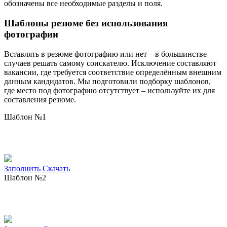
обозначены все необходимые разделы и поля.
Шаблоны резюме без использования
фотографии
Вставлять в резюме фотографию или нет – в большинстве
случаев решать самому соискателю. Исключение составляют
вакансии, где требуется соответствие определённым внешним
данным кандидатов. Мы подготовили подборку шаблонов,
где место под фотографию отсутствует – используйте их для
составления резюме.
Шаблон №1
Заполнить
Скачать
Шаблон №2