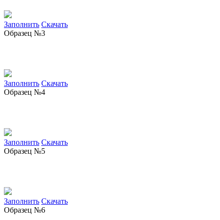
Заполнить
Скачать
Образец №3
Заполнить
Скачать
Образец №4
Заполнить
Скачать
Образец №5
Заполнить
Скачать
Образец №6