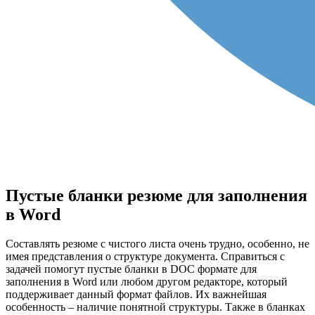
Пустые бланки резюме для заполнения
в Word
Составлять резюме с чистого листа очень трудно, особенно, не
имея представления о структуре документа. Справиться с
задачей помогут пустые бланки в DOC формате для
заполнения в Word или любом другом редакторе, который
поддерживает данный формат файлов. Их важнейшая
особенность – наличие понятной структуры. Также в бланках