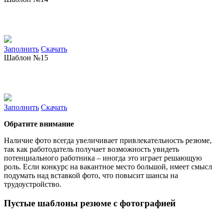
Заполнить
Скачать
Шаблон №15
Заполнить
Скачать
Обратите внимание
Наличие фото всегда увеличивает привлекательность резюме,
так как работодатель получает возможность увидеть
потенциального работника – иногда это играет решающую
роль. Если конкурс на вакантное место большой, имеет смысл
подумать над вставкой фото, что повысит шансы на
трудоустройство.
Пустые шаблоны резюме с фотографией