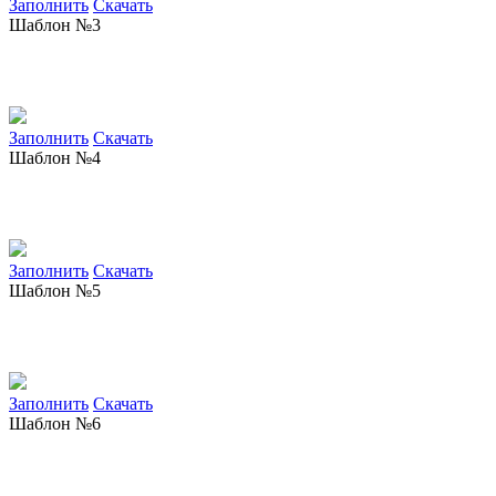
Заполнить
Скачать
Шаблон №3
Заполнить
Скачать
Шаблон №4
Заполнить
Скачать
Шаблон №5
Заполнить
Скачать
Шаблон №6