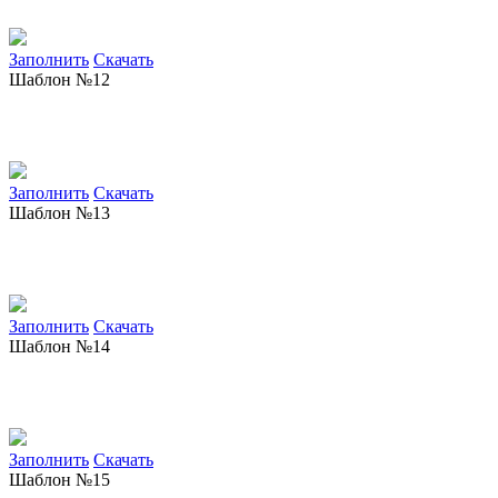
Заполнить
Скачать
Шаблон №12
Заполнить
Скачать
Шаблон №13
Заполнить
Скачать
Шаблон №14
Заполнить
Скачать
Шаблон №15