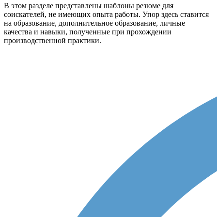
В этом разделе представлены шаблоны резюме для
соискателей, не имеющих опыта работы. Упор здесь ставится
на образование, дополнительное образование, личные
качества и навыки, полученные при прохождении
производственной практики.