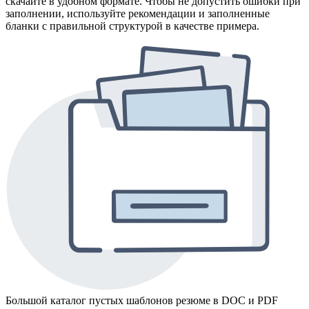
скачайте в удобном формате. Чтобы не допустить ошибки при
заполнении, используйте рекомендации и заполненные
бланки с правильной структурой в качестве примера.
Большой каталог пустых шаблонов резюме в DOC и PDF