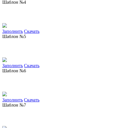
Шаблон №4
Заполнить
Скачать
Шаблон №5
Заполнить
Скачать
Шаблон №6
Заполнить
Скачать
Шаблон №7