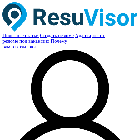
Полезные статьи
Создать резюме
Адаптировать
резюме под вакансию
Почему
вам отказывают