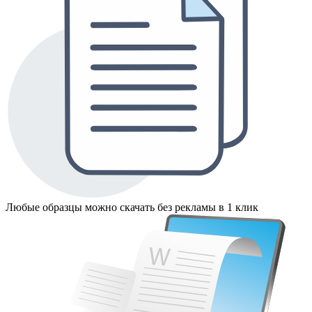
Любые образцы можно скачать без рекламы в 1 клик