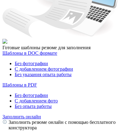
Готовые шаблоны резюме для заполнения
Шаблоны в DOC формате
Без фотографии
С добавлением фотографии
Без указания опыта работы
Шаблоны в PDF
Без фотографии
С добавлением фото
Без опыта работы
Заполнить онлайн
Заполнить резюме онлайн с помощью бесплатного
конструктора