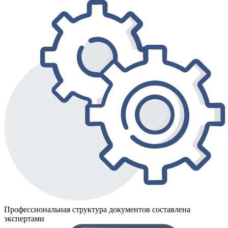
Профессиональная структура документов составлена
экспертами