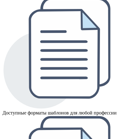
Доступные форматы шаблонов для любой профессии