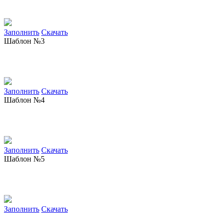
Заполнить
Скачать
Шаблон №3
Заполнить
Скачать
Шаблон №4
Заполнить
Скачать
Шаблон №5
Заполнить
Скачать