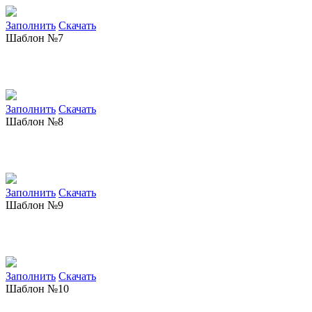
Заполнить
Скачать
Шаблон №7
Заполнить
Скачать
Шаблон №8
Заполнить
Скачать
Шаблон №9
Заполнить
Скачать
Шаблон №10