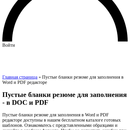
Войти
Главная страница
» Пустые бланки резюме для заполнения в
Word и PDF редакторе
Пустые бланки резюме для заполнения
- в DOC и PDF
Пустые бланки резюме для заполнения в Word и PDF
редакторе доступны в нашем бесплатном каталоге готовых
шаблонов. Ознакомьтесь с представленными образцами и