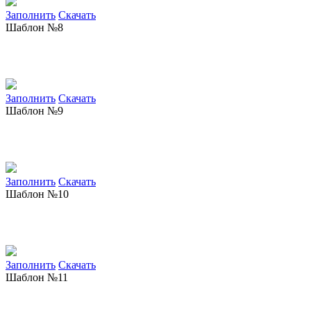
Заполнить
Скачать
Шаблон №8
Заполнить
Скачать
Шаблон №9
Заполнить
Скачать
Шаблон №10
Заполнить
Скачать
Шаблон №11