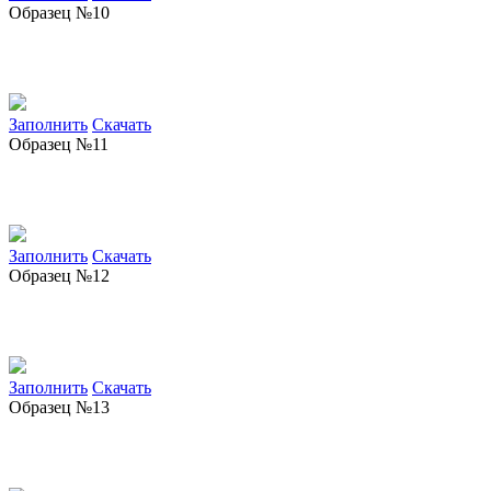
Образец №10
Заполнить
Скачать
Образец №11
Заполнить
Скачать
Образец №12
Заполнить
Скачать
Образец №13