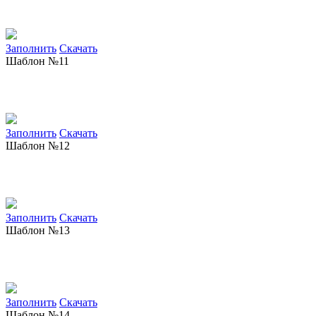
Заполнить
Скачать
Шаблон №11
Заполнить
Скачать
Шаблон №12
Заполнить
Скачать
Шаблон №13
Заполнить
Скачать
Шаблон №14