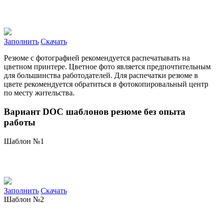
Заполнить
Скачать
Резюме с фотографией рекомендуется распечатывать на
цветном принтере. Цветное фото является предпочтительным
для большинства работодателей. Для распечатки резюме
в
цвете
рекомендуется обратиться в фотокопировальный центр
по месту жительства.
Вариант DOC шаблонов резюме без опыта
работы
Шаблон №1
Заполнить
Скачать
Шаблон №2