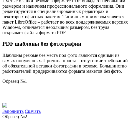
Пустые бланки резюме в формате PDF обладают небольшим
размером и наличием профессионального оформления. Они
редактируются в специализированных редакторах и
некоторых офисных пакетах. Типичным примером является
пакет LibreOffice – работает во всех поддерживаемых версиях
Windows, отличается небольшим размером, без труда
открывает файлы формата PDF.
PDF шаблоны без фотографии
Шаблоны резюме без места под фото являются одними из
самых популярных. Причина проста – отсутствие требований
об обязательной вставки фотографии в резюме. Большинство
работодателей придерживаются формата макетов без фото.
Образец №1
Заполнить
Скачать
Образец №2