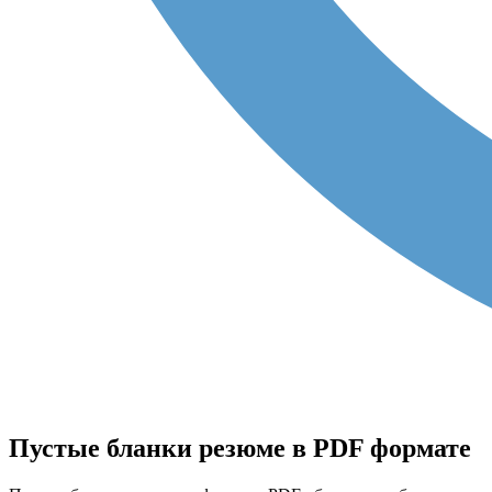
Пустые бланки резюме в PDF формате