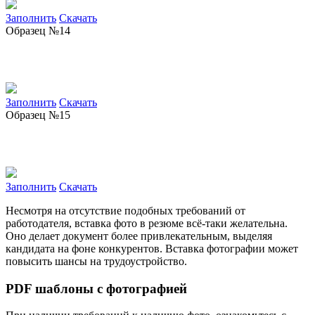
Заполнить
Скачать
Образец №14
Заполнить
Скачать
Образец №15
Заполнить
Скачать
Несмотря на отсутствие подобных требований от
работодателя, вставка фото в резюме всё-таки желательна.
Оно делает документ более привлекательным, выделяя
кандидата на фоне конкурентов. Вставка фотографии может
повысить шансы на трудоустройство.
PDF шаблоны с фотографией