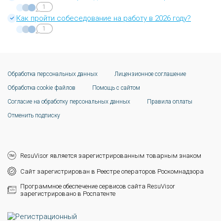
1
Как пройти собеседование на работу в 2026 году?
1
Обработка персональных данных
Лицензионное соглашение
Обработка cookie файлов
Помощь с сайтом
Согласие на обработку персональных данных
Правила оплаты
Отменить подписку
ResuVisor является зарегистрированным товарным знаком
Сайт зарегистрирован в Реестре операторов Роскомнадзора
Программное обеспечение сервисов сайта ResuVisor
зарегистрировано в Роспатенте