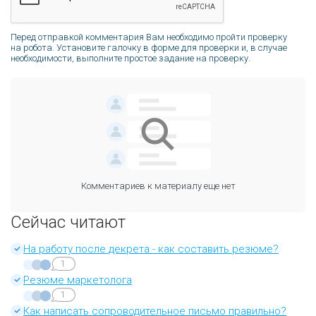
Перед отправкой комментария Вам необходимо пройти проверку
на робота. Установите галочку в форме для проверки и, в случае
необходимости, выполните простое задание на проверку.
Комментариев к материалу еще нет
Сейчас читают
На работу после декрета - как составить резюме?
1
Резюме маркетолога
1
Как написать сопроводительное письмо правильно?