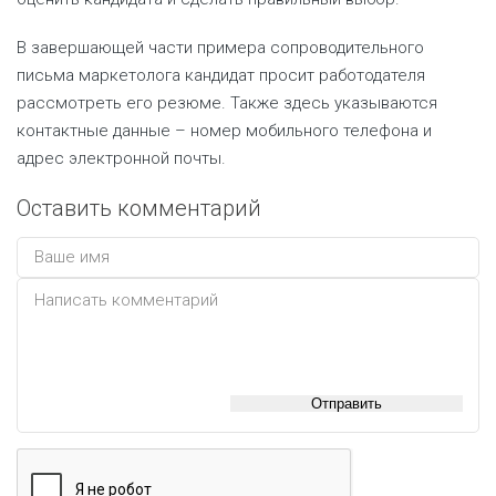
В завершающей части примера сопроводительного
письма маркетолога кандидат просит работодателя
рассмотреть его резюме. Также здесь указываются
контактные данные – номер мобильного телефона и
адрес электронной почты.
Оставить комментарий
Отправить