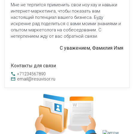
Мне не терпится применить свои ноу-хау и навыки
интернет-маркетинга, чтобы показать вам
настоящий потенциал вашего бизнеса. Буду
искренне рад поделиться с вами моими знаниями и
опытом маркетолога на собеседовании. С
нетерпением жду от вас обратной связи.
С уважением, Фамилия Имя
Контакты для связи
+71234567890
email@resuvisor.ru