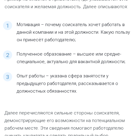
шаблонов в редакторе
соискателя и желаемая должность. Далее описываются:
Мотивация – почему соискатель хочет работать в
данной компании и на этой должности. Какую пользу
он принесёт работодателю;
Полученное образование – высшее или средне-
специальное, актуально для вакантной должности;
Опыт работы – указана сфера занятости у
предыдущего работодателя, рассказывается о
должностных обязанностях.
Далее перечисляются сильные стороны соискателя,
демонстрирующие его возможности на потенциальном
рабочем месте. Эти сведения помогают работодателю
оценить кандидата и сделать правильный выбор.