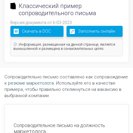
Классический пример
сопроводительного письма
Версия документа от 6-03-2023
Скачать в DOC
Заполнить онлайн
Информация, размещенная на данной странице, является
вымышленной и размещена в ознакомительных целях.
Сопроводительно письмо составлено как сопровождение
к
резюме маркетолога
. Используйте его в качестве
примера, чтобы правильно откликнуться на вакансию в
выбранной компании.
Сопроводительное письмо на должность
маркетолога