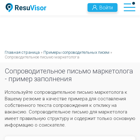
Войти
Главная страница
»
Примеры сопроводительных писем
»
Сопроводительное письмо маркетолога
Сопроводительное письмо маркетолога
- пример заполнения
Используйте сопроводительное письмо маркетолога к
Вашему резюме в качестве примера для составления
собственного текста сопровождения к отклику на
вакансию. Сопроводительное письмо для маркетолога
имеет правильную структуру и содержит только основную
информацию о соискателе.