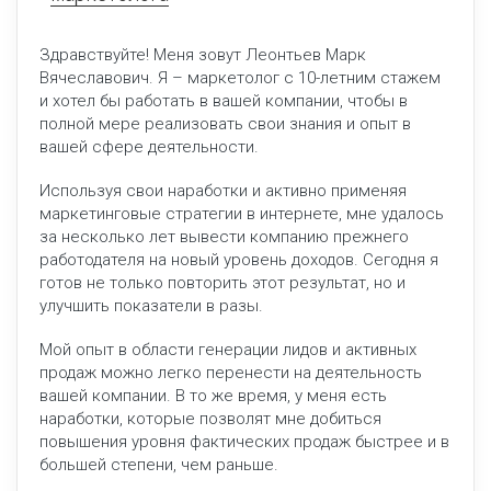
Здравствуйте! Меня зовут Леонтьев Марк
Вячеславович. Я – маркетолог с 10-летним стажем
и хотел бы работать в вашей компании, чтобы в
полной мере реализовать свои знания и опыт в
вашей сфере деятельности.
Используя свои наработки и активно применяя
маркетинговые стратегии в интернете, мне удалось
за несколько лет вывести компанию прежнего
работодателя на новый уровень доходов. Сегодня я
готов не только повторить этот результат, но и
улучшить показатели в разы.
Мой опыт в области генерации лидов и активных
продаж можно легко перенести на деятельность
вашей компании. В то же время, у меня есть
наработки, которые позволят мне добиться
повышения уровня фактических продаж быстрее и в
большей степени, чем раньше.