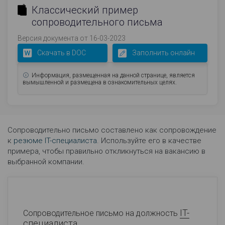
Классический пример
сопроводительного письма
Версия документа от 16-03-2023
Скачать в DOC
Заполнить онлайн
Информация, размещенная на данной странице, является
вымышленной и размещена в ознакомительных целях.
Сопроводительно письмо составлено как сопровождение
к
резюме IT-специалиста
. Используйте его в качестве
примера, чтобы правильно откликнуться на вакансию в
выбранной компании.
IT-
Сопроводительное письмо на должность
специалиста