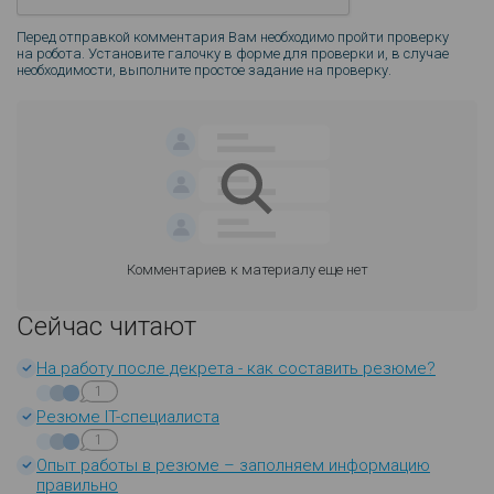
Перед отправкой комментария Вам необходимо пройти проверку
на робота. Установите галочку в форме для проверки и, в случае
необходимости, выполните простое задание на проверку.
Комментариев к материалу еще нет
Сейчас читают
На работу после декрета - как составить резюме?
1
Резюме IT-специалиста
1
Опыт работы в резюме – заполняем информацию
правильно