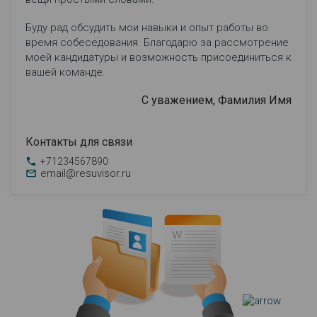
Буду рад обсудить мои навыки и опыт работы во
время собеседования. Благодарю за рассмотрение
моей кандидатуры и возможность присоединиться к
вашей команде.
С уважением, Фамилия Имя
Контакты для связи
+71234567890
email@resuvisor.ru