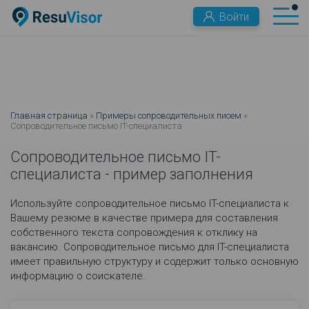
Войти
Главная страница
»
Примеры сопроводительных писем
»
Сопроводительное письмо IT-специалиста
Сопроводительное письмо IT-
специалиста - пример заполнения
Используйте сопроводительное письмо IT-специалиста к
Вашему резюме в качестве примера для составления
собственного текста сопровождения к отклику на
вакансию. Сопроводительное письмо для IT-специалиста
имеет правильную структуру и содержит только основную
информацию о соискателе.