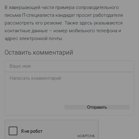
В завершающей части примера сопроводительного
письма IT-специалиста кандидат просит работодателя
рассмотреть его резюме. Также здесь указываются
контактные данные – номер мобильного телефона и
адрес электронной почты.
Оставить комментарий
Отправить