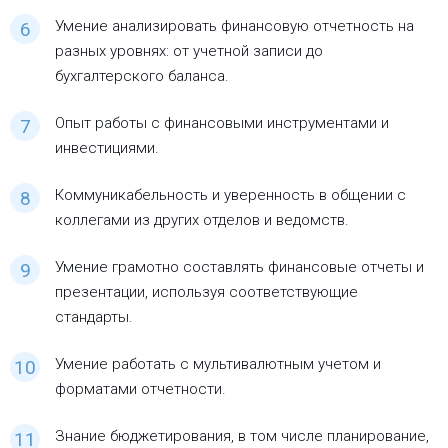
Умение анализировать финансовую отчетность на
разных уровнях: от учетной записи до
бухгалтерского баланса.
Опыт работы с финансовыми инструментами и
инвестициями.
Коммуникабельность и уверенность в общении с
коллегами из других отделов и ведомств.
Умение грамотно составлять финансовые отчеты и
презентации, используя соответствующие
стандарты.
Умение работать с мультивалютным учетом и
форматами отчетности.
Знание бюджетирования, в том числе планирование,