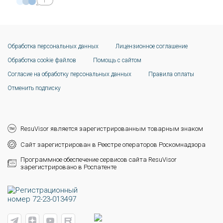
1
Обработка персональных данных
Лицензионное соглашение
Обработка cookie файлов
Помощь с сайтом
Согласие на обработку персональных данных
Правила оплаты
Отменить подписку
ResuVisor является зарегистрированным товарным знаком
Сайт зарегистрирован в Реестре операторов Роскомнадзора
Программное обеспечение сервисов сайта ResuVisor
зарегистрировано в Роспатенте