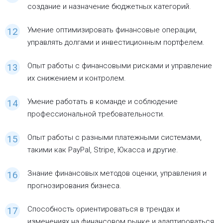
создание и назначение бюджетных категорий.
Умение оптимизировать финансовые операции,
управлять долгами и инвестиционным портфелем.
Опыт работы с финансовыми рисками и управление
их снижением и контролем.
Умение работать в команде и соблюдение
профессиональной требовательности.
Опыт работы с разными платежными системами,
такими как PayPal, Stripe, Юкасса и другие.
Знание финансовых методов оценки, управления и
прогнозирования бизнеса.
Способность ориентироваться в трендах и
изменениях на финансовом рынке и адаптироваться