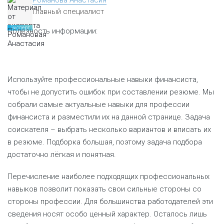
Романова Анастасия
Главный специалист
Эксперт
Полезность информации:
Используйте профессиональные навыки финансиста,
чтобы не допустить ошибок при составлении резюме. Мы
собрали самые актуальные навыки для профессии
финансиста и разместили их на данной странице. Задача
соискателя – выбрать несколько вариантов и вписать их
в резюме. Подборка большая, поэтому задача подбора
достаточно лёгкая и понятная.
Перечисление наиболее подходящих профессиональных
навыков позволит показать свои сильные стороны со
стороны профессии. Для большинства работодателей эти
сведения носят особо ценный характер. Осталось лишь