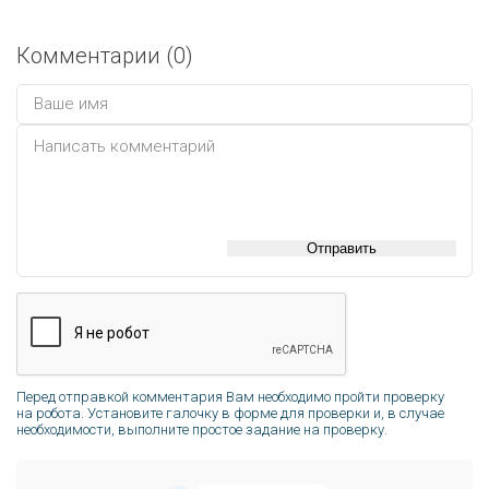
Комментарии (
0
)
Отправить
Перед отправкой комментария Вам необходимо пройти проверку
на робота. Установите галочку в форме для проверки и, в случае
необходимости, выполните простое задание на проверку.