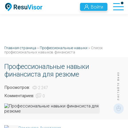
Войти
Главная страница
»
Профессиональные навыки
» Список
профессиональных навыков финансиста
Профессиональные навыки
финансиста для резюме
листайте вниз
Просмотров:
2 247
Комментариев:
0