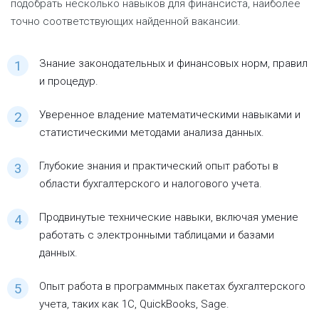
подобрать несколько навыков для финансиста, наиболее
точно соответствующих найденной вакансии.
Знание законодательных и финансовых норм, правил
и процедур.
Уверенное владение математическими навыками и
статистическими методами анализа данных.
Глубокие знания и практический опыт работы в
области бухгалтерского и налогового учета.
Продвинутые технические навыки, включая умение
работать с электронными таблицами и базами
данных.
Опыт работа в программных пакетах бухгалтерского
учета, таких как 1С, QuickBooks, Sage.