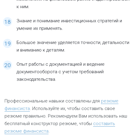
к ним.
Знание и понимание инвестиционных стратегий и
умение их применять.
Большое значение уделяется точности, детальности
и вниманию к деталям.
Опыт работы с документацией и ведение
документооборота с учетом требований
законодательства.
Профессиональные навыки составлены для
резюме
финансиста
. Используйте их, чтобы составить свое
резюме правильно. Рекомендуем Вам использовать наш
бесплатный конструктор резюме, чтобы
составить
резюме финансиста
.