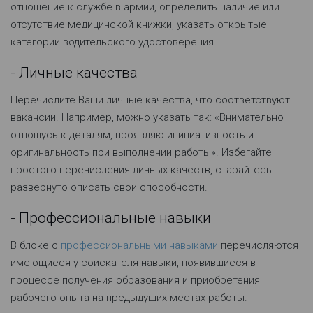
отношение к службе в армии, определить наличие или
отсутствие медицинской книжки, указать открытые
категории водительского удостоверения.
- Личные качества
Перечислите Ваши личные качества, что соответствуют
вакансии. Например, можно указать так: «Внимательно
отношусь к деталям, проявляю инициативность и
оригинальность при выполнении работы». Избегайте
простого перечисления личных качеств, старайтесь
развернуто описать свои способности.
- Профессиональные навыки
В блоке с
профессиональными навыками
перечисляются
имеющиеся у соискателя навыки, появившиеся в
процессе получения образования и приобретения
рабочего опыта на предыдущих местах работы.