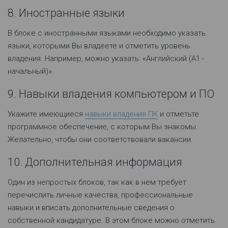
8. Иностранные языки
В блоке с иностранными языками необходимо указать
языки, которыми Вы владеете и отметить уровень
владения. Например, можно указать: «Английский (А1 -
начальный)».
9. Навыки владения компьютером и ПО
Укажите имеющиеся
навыки владения ПК
и отметьте
программное обеспечение, с которым Вы знакомы.
Желательно, чтобы они соответствовали вакансии.
10. Дополнительная информация
Один из непростых блоков, так как в нем требует
перечислить личные качества, профессиональные
навыки и вписать дополнительные сведения о
собственной кандидатуре. В этом блоке можно отметить