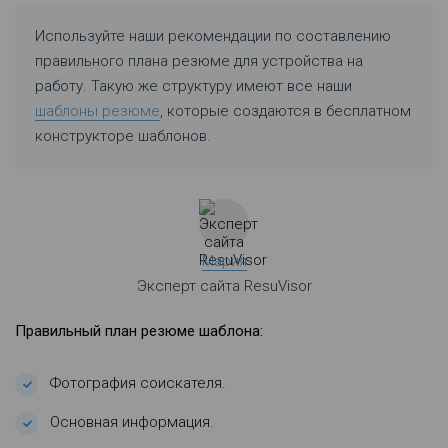
Используйте наши рекомендации по составлению
правильного плана резюме для устройства на
работу. Такую же структуру имеют все наши
шаблоны резюме
, которые создаются в бесплатном
конструкторе шаблонов.
Мария
Эксперт сайта ResuVisor
Правильный план резюме шаблона:
Фотография соискателя.
Основная информация.