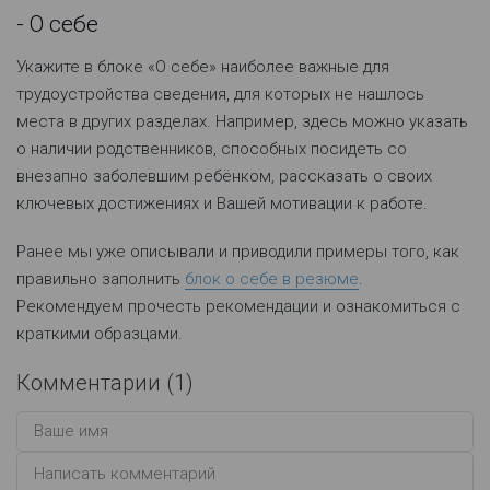
- О себе
Укажите в блоке «О себе» наиболее важные для
трудоустройства сведения, для которых не нашлось
места в других разделах. Например, здесь можно указать
о наличии родственников, способных посидеть со
внезапно заболевшим ребёнком, рассказать о своих
ключевых достижениях и Вашей мотивации к работе.
Ранее мы уже описывали и приводили примеры того, как
правильно заполнить
блок о себе в резюме
.
Рекомендуем прочесть рекомендации и ознакомиться с
краткими образцами.
Комментарии (
1
)