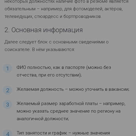
некоторых должностях наличие фото в резюме является
обязательным – например, для фотомоделей, актёров,
телеведущих, стюардесс и бортпроводников.
2. Основная информация
Далее следует блок с основными сведениями о
соискателе. В нём указываются:
ФИО полностью, как в паспорте (можно без
отчества, при его отсутствии);
Желаемая должность – можно уточнить в вакансии;
Желаемый размер заработной платы – например,
можно указать среднее значение по региону на
аналогичной должности;
Тип занятости и график – нужные значения