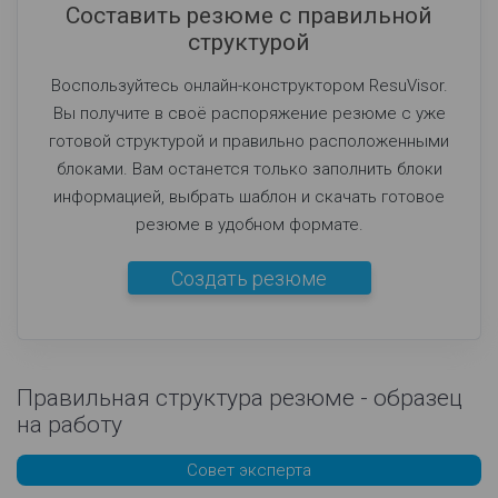
Составить резюме с правильной
структурой
Воспользуйтесь онлайн-конструктором ResuVisor.
Вы получите в своё распоряжение резюме с уже
готовой структурой и правильно расположенными
блоками. Вам останется только заполнить блоки
информацией, выбрать шаблон и скачать готовое
резюме в удобном формате.
Создать резюме
Правильная структура резюме - образец
на работу
Совет эксперта