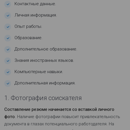
Контактные данные.
Личная информация.
Опыт работы.
Образование.
Дополнительное образование.
Знания иностранных языков.
Компьютерные навыки.
Дополнительная информация.
1. Фотография соискателя
Составление резюме начинается со вставкой личного
фото
. Наличие фотографии повысит привлекательность
документа в глазах потенциального работодателя. На