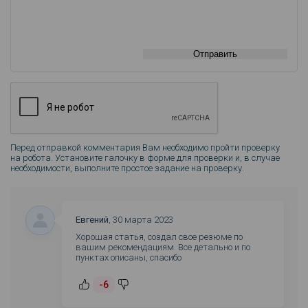
Отправить
Перед отправкой комментария Вам необходимо пройти проверку
на робота. Установите галочку в форме для проверки и, в случае
необходимости, выполните простое задание на проверку.
Евгений
,
30 марта 2023
Хорошая статья, создал свое резюме по
вашим рекомендациям. Все детально и по
пунктах описаны, спасибо
-6