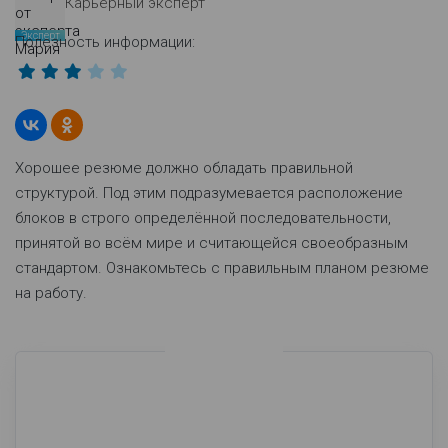
Карьерный эксперт
Эксперт
Полезность информации:
Хорошее резюме должно обладать правильной
структурой. Под этим подразумевается расположение
блоков в строго определённой последовательности,
принятой во всём мире и считающейся своеобразным
стандартом. Ознакомьтесь с правильным планом резюме
на работу.