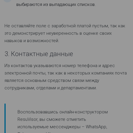
выбираются из выпадающих списков.
Не оставляйте поле с заработной платой пустым, так как
это демонстрирует неуверенность в оценке своих
навыков и возможностей.
3. Контактные данные
Из контактов указываются номер телефона и адрес
электронной почты, так как в некоторых компаниях почта
является основным средством связи между
сотрудниками, отделами и департаментами.
Воспользовавшись онлайн-конструктором
ResuVisor, вы сможете отметить
используемые мессенджеры – WhatsApp,