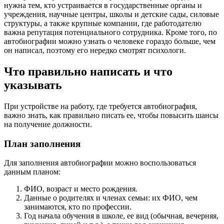
нужна тем, кто устраивается в государственные органы и
учреждения, научные центры, школы и детские сады, силовые
структуры, а также крупные компании, где работодателю
важна репутация потенциального сотрудника. Кроме того, по
автобиографии можно узнать о человеке гораздо больше, чем
он написал, поэтому его нередко смотрят психологи.
Что правильно написать и что
указывать
При устройстве на работу, где требуется автобиография,
важно знать, как правильно писать ее, чтобы повысить шансы
на получение должности.
План заполнения
Для заполнения автобиографии можно воспользоваться
данным планом:
ФИО, возраст и место рождения.
Данные о родителях и членах семьи: их ФИО, чем
занимаются, кто по профессии.
Год начала обучения в школе, ее вид (обычная, вечерняя,