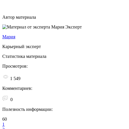
Автор материала
Эксперт
Мария
Карьерный эксперт
Статистика материала
Просмотров:
1 549
Комментариев:
0
Полезность информации:
60
1