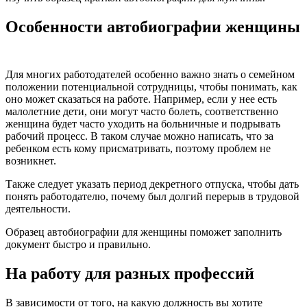
Особенности автобиографии женщины
Для многих работодателей особенно важно знать о семейном
положении потенциальной сотрудницы, чтобы понимать, как
оно может сказаться на работе. Например, если у нее есть
малолетние дети, они могут часто болеть, соответственно
женщина будет часто уходить на больничные и подрывать
рабочий процесс. В таком случае можно написать, что за
ребенком есть кому присматривать, поэтому проблем не
возникнет.
Также следует указать период декретного отпуска, чтобы дать
понять работодателю, почему был долгий перерыв в трудовой
деятельности.
Образец автобиографии для женщины поможет заполнить
документ быстро и правильно.
На работу для разных профессий
В зависимости от того, на какую должность вы хотите