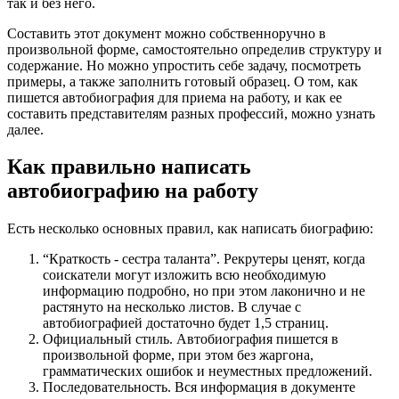
так и без него.
Составить этот документ можно собственноручно в
произвольной форме, самостоятельно определив структуру и
содержание. Но можно упростить себе задачу, посмотреть
примеры, а также заполнить готовый образец. О том, как
пишется автобиография для приема на работу, и как ее
составить представителям разных профессий, можно узнать
далее.
Как правильно написать
автобиографию на работу
Есть несколько основных правил, как написать биографию:
“Краткость - сестра таланта”. Рекрутеры ценят, когда
соискатели могут изложить всю необходимую
информацию подробно, но при этом лаконично и не
растянуто на несколько листов. В случае с
автобиографией достаточно будет 1,5 страниц.
Официальный стиль. Автобиография пишется в
произвольной форме, при этом без жаргона,
грамматических ошибок и неуместных предложений.
Последовательность. Вся информация в документе