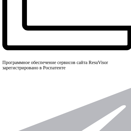
Программное обеспечение сервисов сайта ResuVisor
зарегистрировано в Роспатенте