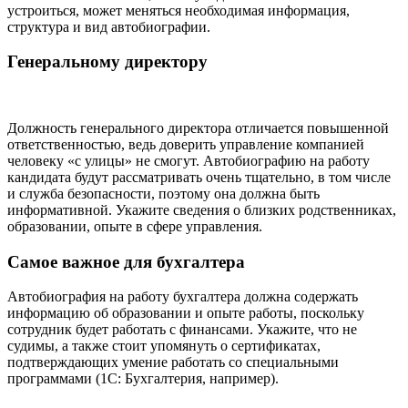
устроиться, может меняться необходимая информация,
структура и вид автобиографии.
Генеральному директору
Должность генерального директора отличается повышенной
ответственностью, ведь доверить управление компанией
человеку «с улицы» не смогут. Автобиографию на работу
кандидата будут рассматривать очень тщательно, в том числе
и служба безопасности, поэтому она должна быть
информативной. Укажите сведения о близких родственниках,
образовании, опыте в сфере управления.
Самое важное для бухгалтера
Автобиография на работу бухгалтера должна содержать
информацию об образовании и опыте работы, поскольку
сотрудник будет работать с финансами. Укажите, что не
судимы, а также стоит упомянуть о сертификатах,
подтверждающих умение работать со специальными
программами (1С: Бухгалтерия, например).