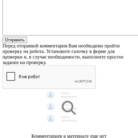
Отправить
Перед отправкой комментария Вам необходимо пройти
проверку на робота. Установите галочку в форме для
проверки и, в случае необходимости, выполните простое
задание на проверку.
Комментариев к материалу еще нет