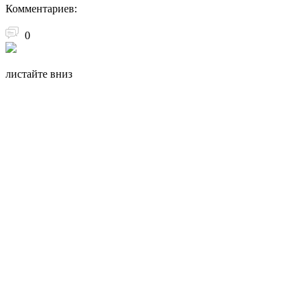
Комментариев:
0
листайте вниз