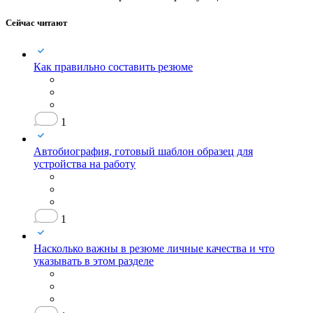
Сейчас читают
Как правильно составить резюме
1
Автобиография, готовый шаблон образец для
устройства на работу
1
Насколько важны в резюме личные качества и что
указывать в этом разделе