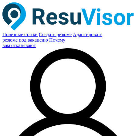
Полезные статьи
Создать резюме
Адаптировать
резюме под вакансию
Почему
вам отказывают