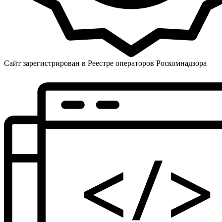
Сайт зарегистрирован в Реестре операторов Роскомнадзора