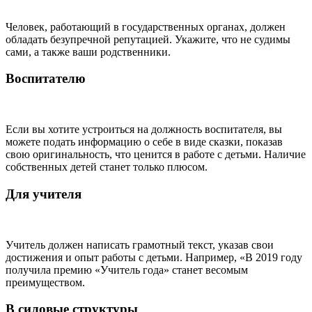
Человек, работающий в государственных органах, должен
обладать безупречной репутацией. Укажите, что не судимы
сами, а также ваши родственники.
Воспитателю
Если вы хотите устроиться на должность воспитателя, вы
можете подать информацию о себе в виде сказки, показав
свою оригинальность, что ценится в работе с детьми. Наличие
собственных детей станет только плюсом.
Для учителя
Учитель должен написать грамотный текст, указав свои
достижения и опыт работы с детьми. Например, «В 2019 году
получила премию «Учитель года» станет весомым
преимуществом.
В силовые структуры