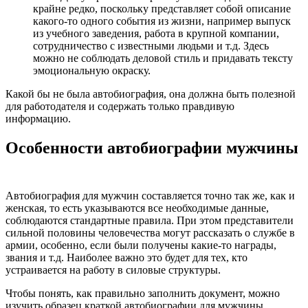
крайне редко, поскольку представляет собой описание
какого-то одного события из жизни, например выпуск
из учебного заведения, работа в крупной компании,
сотрудничество с известными людьми и т.д. Здесь
можно не соблюдать деловой стиль и придавать тексту
эмоциональную окраску.
Какой бы не была автобиография, она должна быть полезной
для работодателя и содержать только правдивую
информацию.
Особенности автобиографии мужчины
Автобиография для мужчин составляется точно так же, как и
женская, то есть указываются все необходимые данные,
соблюдаются стандартные правила. При этом представители
сильной половины человечества могут рассказать о службе в
армии, особенно, если были получены какие-то награды,
звания и т.д. Наиболее важно это будет для тех, кто
устраивается на работу в силовые структуры.
Чтобы понять, как правильно заполнить документ, можно
изучить образец краткой автобиографии для мужчины.