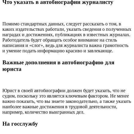
Что указать в автобиографии журналисту
Помимо стандартных данных, следует рассказать о том, в
каких издательствах работали, указать сведения о полученных
наградах и достижениях, публикациях в известных журналах.
Работодатель будет обращать особое внимание на стиль
написания и «слог», ведь для журналиста важна грамотность
и умение подать информацию красиво и завлекающе.
Важные дополнения в автобиографию для
юриста
Юрист в своей автобиографии должен будет указать, что не
судим, поскольку это является ключевым фактором. Не менее
важно показать, что вы знаете законодательно, а также указать
наиболее важные достижения в трудовой деятельности,
например, количество выигранных дел.
На госслужбу