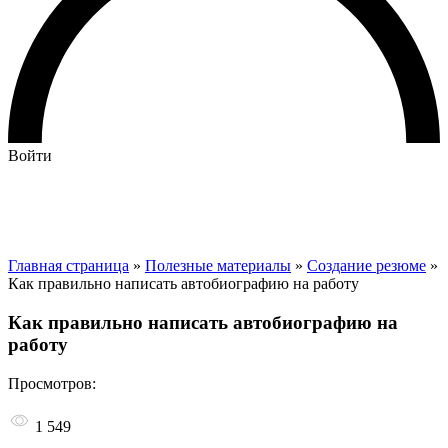
Войти
Главная страница
»
Полезные материалы
»
Создание резюме
»
Как правильно написать автобиографию на работу
Как правильно написать автобиографию на
работу
Просмотров:
1 549