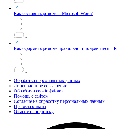
1
Как составить резюме в Microsoft Word?
1
Как оформить резюме правильно и понравиться HR
1
Обработка персональных данных
Лицензионное соглашение
Обработка cookie файлов
Помощь с сайтом
Согласие на обработку персональных данных
Правила оплаты
Отменить подписку