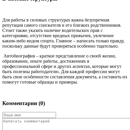
Для работы в силовых структурах важна безупречная
репутация самого соискателя и его близких родственников.
Стоит также указать наличие водительских прав с
категориями, отсутствие вредных привычек, увлечение
каким-либо видом спорта. Главное – написать только правду,
поскольку данные будут проверяться особенно тщательно.
Автобиография – краткое представление о своей жизни,
образовании, опыте работы, достижениях в
профессиональной сфере и других аспектах, которые могут
быть полезны работодателю. Для каждой профессии могут
быть свои особенности составления документа, а составить их
помогут готовые образцы и примеры.
Комментарии (
0
)