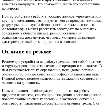
качествах кандидата. Это поможет оценить его соответствие
должности.
При устройстве на работу в государственное учреждение или
крупную компанию, этот документ могут проверять не только
рекрутеры, но и служба безопасности, а также психологи.
Автобиография может рассказать работодателю о навыках
соискателя в области письма, речи и составления
официальных документов, что зачастую является важным
фактором при выборе кандидата на вакансию.
Отличие от резюме
Резюме для устройства на работу представляет собой краткое
и структурированное изложение информации о соискателе. В
нем указываются опыт, образование, цель, должностные
обязанности, личные качества и профессиональные навыки.
Главной целью резюме является подтверждение соответствия
человека на должность.
Цель написания автобиографии при приеме на работу –
представление себя, своего происхождения, хронологическое
повествование ключевых событий, в частности обучение,
опыт работы, различные диссертации и научные труды. Она