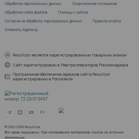
Обработка персональных данных
Лицензионное соглашение
Обработка cookie файлов
Помощь с сайтом
Согласие на обработку персональных данных
Правила оплаты
Отменить подписку
ResuVisor является зарегистрированным товарным знаком
Сайт зарегистрирован в Реестре операторов Роскомнадзора
Программное обеспечение сервисов сайта ResuVisor
зарегистрировано в Роспатенте
© 2022-2026 ResuVisor
Все права защищены. При копировании материалов, ссылка на источник
обязательна.