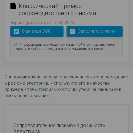
Классический пример
сопроводительного письма
Версия документа от 16-03-2023
Скачать в DOC
Заполнить онлайн
Информация, размещенная на данной странице, является
вымышленной и размещена в ознакомительных целях.
Сопроводительно письмо составлено как сопровождение
к
резюме электрика
. Используйте его в качестве
примера, чтобы правильно откликнуться на вакансию в
выбранной компании.
Сопроводительное письмо на должность
электрика