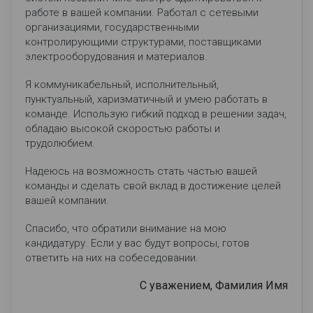
работе в вашей компании. Работал с сетевыми
организациями, государственными
контролирующими структурами, поставщиками
электрооборудования и материалов.
Я коммуникабельный, исполнительный,
пунктуальный, харизматичный и умею работать в
команде. Использую гибкий подход в решении задач,
обладаю высокой скоростью работы и
трудолюбием.
Надеюсь на возможность стать частью вашей
команды и сделать свой вклад в достижение целей
вашей компании.
Спасибо, что обратили внимание на мою
кандидатуру. Если у вас будут вопросы, готов
ответить на них на собеседовании.
С уважением, Фамилия Имя