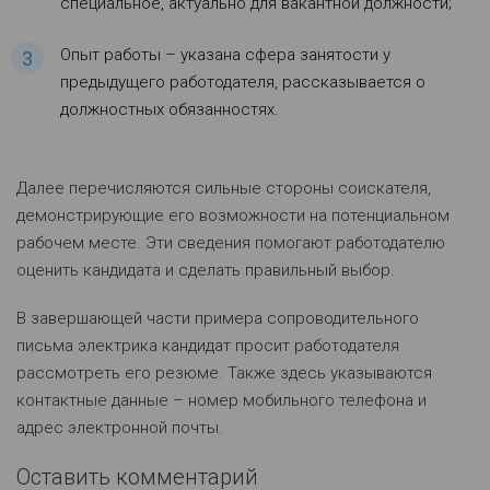
специальное, актуально для вакантной должности;
Опыт работы – указана сфера занятости у
предыдущего работодателя, рассказывается о
должностных обязанностях.
Далее перечисляются сильные стороны соискателя,
демонстрирующие его возможности на потенциальном
рабочем месте. Эти сведения помогают работодателю
оценить кандидата и сделать правильный выбор.
В завершающей части примера сопроводительного
письма электрика кандидат просит работодателя
рассмотреть его резюме. Также здесь указываются
контактные данные – номер мобильного телефона и
адрес электронной почты.
Оставить комментарий