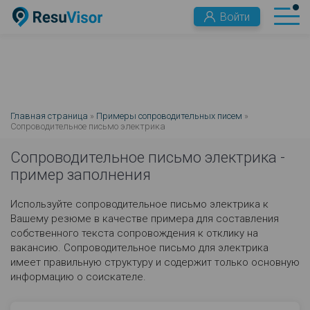
Войти
Главная страница
»
Примеры сопроводительных писем
»
Сопроводительное письмо электрика
Сопроводительное письмо электрика -
пример заполнения
Используйте сопроводительное письмо электрика к
Вашему резюме в качестве примера для составления
собственного текста сопровождения к отклику на
вакансию. Сопроводительное письмо для электрика
имеет правильную структуру и содержит только основную
информацию о соискателе.