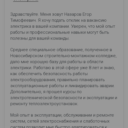
Здравствуйте. Меня зовут Назаров Егор
Тимофеевич. Я хочу подать отклик на вакансию
электрика в вашей компании. Уверен, что мой опыт
работы и профессиональные навыки могут быть
полезны для вашей команды.
Среднее специальное образование, полученное в
Новосибирском строительно-монтажном колледже,
дало мне хорошую базу для работы в области
электрики. Работаю в этой сфере уже 8 лет и знаю,
как обеспечить безопасность работы
электрооборудования, правильно планировать
эксплуатационные работы и ликвидировать аварии.
Дополнительно, я прошел курсы по
электротехнической безопасности и эксплуатации и
ремонту теплоэлектроустановок.
Мой опыт в эксплуатации, обслуживании и ремонте
систем, сетей электроснабжения и слаботочных
систем позволит мне быстро адаптироваться к