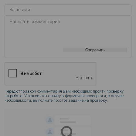
Отправить
Перед отправкой комментария Вам необходимо пройти проверку
на робота. Установите галочку в форме для проверки и, в случае
необходимости, выполните простое задание на проверку.