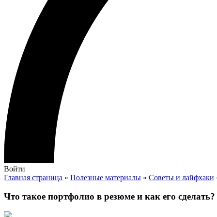
Войти
Главная страница
»
Полезные материалы
»
Советы и лайфхаки
Что такое портфолио в резюме и как его сделать?