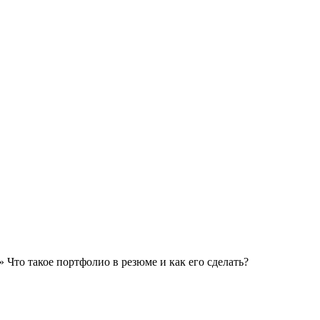
» Что такое портфолио в резюме и как его сделать?