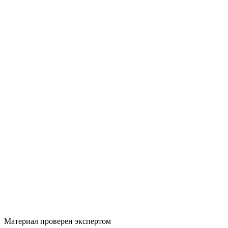
Материал проверен экспертом