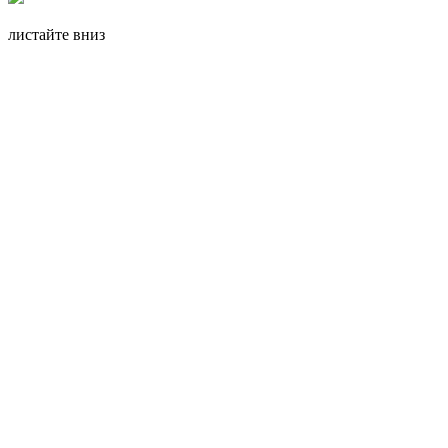
листайте вниз