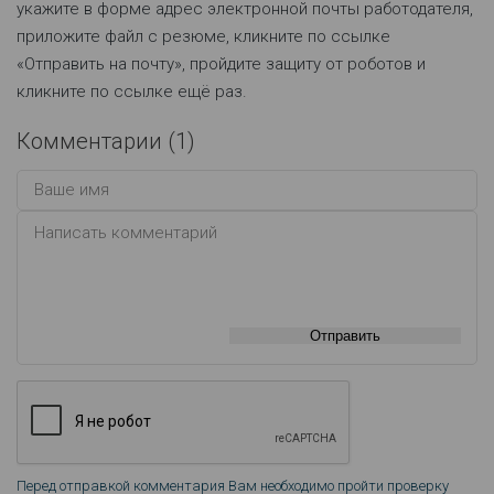
укажите в форме адрес электронной почты работодателя,
приложите файл с резюме, кликните по ссылке
«Отправить на почту», пройдите защиту от роботов и
кликните по ссылке ещё раз.
Комментарии (
1
)
Отправить
Перед отправкой комментария Вам необходимо пройти проверку