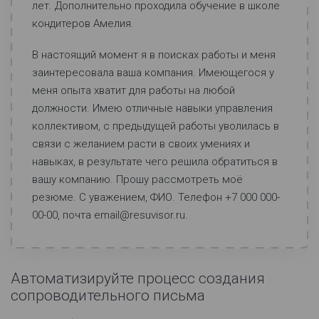
лет. Дополнительно проходила обучение в школе
кондитеров Амелия.
В настоящий момент я в поисках работы и меня
заинтересовала ваша компания. Имеющегося у
меня опыта хватит для работы на любой
должности. Имею отличные навыки управления
коллективом, с предыдущей работы уволилась в
связи с желанием расти в своих умениях и
навыках, в результате чего решила обратиться в
вашу компанию. Прошу рассмотреть моё
резюме. С уважением, ФИО. Телефон +7 000 000-
00-00, почта email@resuvisor.ru.
Автоматизируйте процесс создания
сопроводительного письма