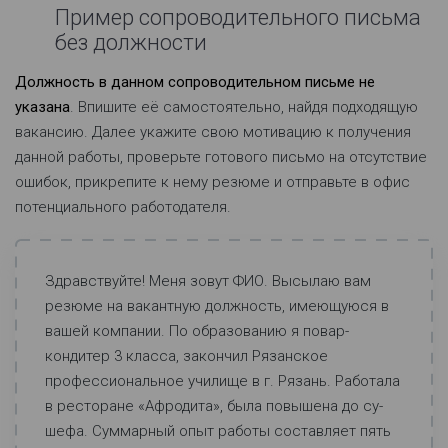
Пример сопроводительного письма
без должности
Должность в данном сопроводительном письме не
указана
. Впишите её самостоятельно, найдя подходящую
вакансию. Далее укажите свою мотивацию к получения
данной работы, проверьте готового письмо на отсутствие
ошибок, прикрепите к нему резюме и отправьте в офис
потенциального работодателя.
Здравствуйте! Меня зовут ФИО. Высылаю вам
резюме на вакантную должность, имеющуюся в
вашей компании. По образованию я повар-
кондитер 3 класса, закончил Рязанское
профессиональное училище в г. Рязань. Работала
в ресторане «Афродита», была повышена до су-
шефа. Суммарный опыт работы составляет пять