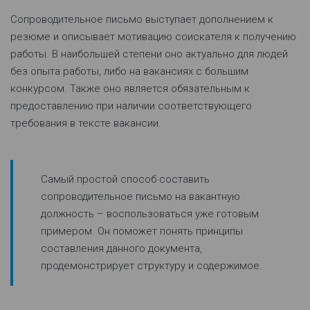
Сопроводительное письмо выступает дополнением к
резюме и описывает мотивацию соискателя к получению
работы. В наибольшей степени оно актуально для людей
без опыта работы, либо на вакансиях с большим
конкурсом. Также оно является обязательным к
предоставлению при наличии соответствующего
требования в тексте вакансии.
Самый простой способ составить
сопроводительное письмо на вакантную
должность – воспользоваться уже готовым
примером. Он поможет понять принципы
составления данного документа,
продемонстрирует структуру и содержимое.