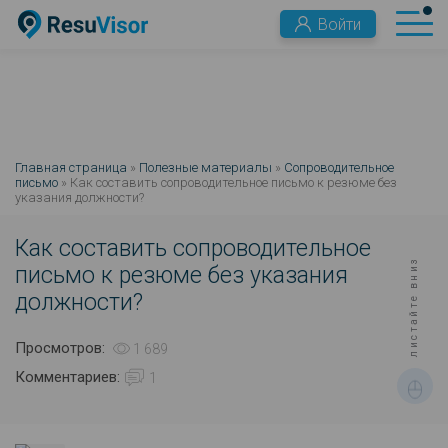
Войти
Главная страница
»
Полезные материалы
»
Сопроводительное
письмо
» Как составить сопроводительное письмо к резюме без
указания должности?
Как составить сопроводительное
листайте вниз
письмо к резюме без указания
должности?
Просмотров:
1 689
Комментариев:
1