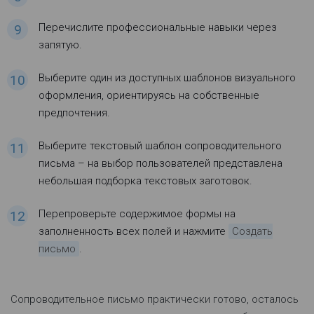
Перечислите профессиональные навыки через
запятую.
Выберите один из доступных шаблонов визуального
оформления, ориентируясь на собственные
предпочтения.
Выберите текстовый шаблон сопроводительного
письма – на выбор пользователей представлена
небольшая подборка текстовых заготовок.
Перепроверьте содержимое формы на
заполненность всех полей и нажмите
Создать
письмо
.
Сопроводительное письмо практически готово, осталось