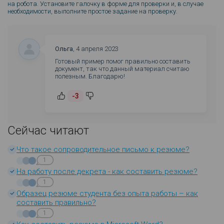
на робота. Установите галочку в форме для проверки и, в случае
необходимости, выполните простое задание на проверку.
Ольга
,
4 апреля 2023
Готовый пример помог правильно составить
документ, так что данный материал считаю
полезным. Благодарю!
-3
Сейчас читают
Что такое сопроводительное письмо к резюме?
1
На работу после декрета - как составить резюме?
1
Образец резюме студента без опыта работы – как
составить правильно?
1