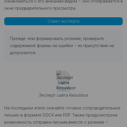
ознакомиться с его внешним видом – оно отображается в
окне предварительного просмотра.
Совет эксперта
Прежде чем формировать резюме, проверьте
содержимое формы на ошибки – их присутствие не
допускается.
Мария
Эксперт сайта ResuVisor
На последнем этапе скачайте готовое сопроводительное
письмо в формате DOCX или PDF. Также предусмотрена
возможность отправки письма вместе с резюме –