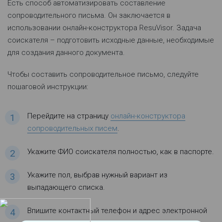
Есть способ автоматизировать составление
сопроводительного письма. Он заключается в
использовании онлайн-конструктора ResuVisor. Задача
соискателя – подготовить исходные данные, необходимые
для создания данного документа.
Чтобы составить сопроводительное письмо, следуйте
пошаговой инструкции:
Перейдите на страницу
онлайн-конструктора
сопроводительных писем
.
Укажите ФИО соискателя полностью, как в паспорте.
Укажите пол, выбрав нужный вариант из
выпадающего списка.
Впишите контактный телефон и адрес электронной