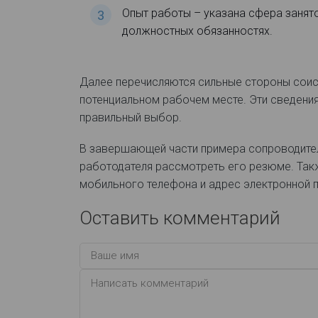
Опыт работы – указана сфера занят
должностных обязанностях.
Далее перечисляются сильные стороны сои
потенциальном рабочем месте. Эти сведени
правильный выбор.
В завершающей части примера сопроводител
работодателя рассмотреть его резюме. Так
мобильного телефона и адрес электронной 
Оставить комментарий