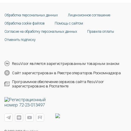
Обработка персональных данных
Лицензионное соглашение
Обработка cookie файлов
Помощь с сайтом
Согласие на обработку персональных данных
Правила оплаты
Отменить подписку
ResuVisor является зарегистрированным товарным знаком
Сайт зарегистрирован в Реестре операторов Роскомнадзора
Программное обеспечение сервисов сайта ResuVisor
зарегистрировано в Роспатенте