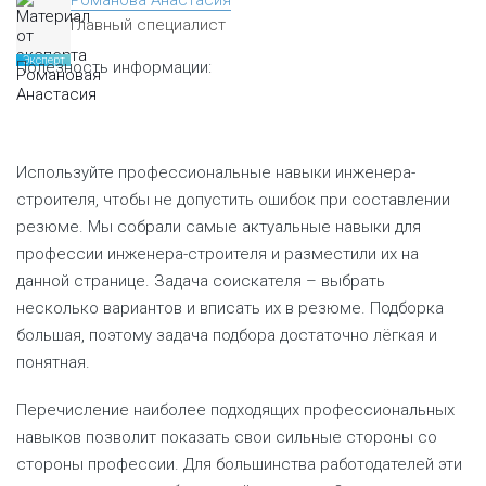
Романова Анастасия
Главный специалист
Эксперт
Полезность информации:
Используйте профессиональные навыки инженера-
строителя, чтобы не допустить ошибок при составлении
резюме. Мы собрали самые актуальные навыки для
профессии инженера-строителя и разместили их на
данной странице. Задача соискателя – выбрать
несколько вариантов и вписать их в резюме. Подборка
большая, поэтому задача подбора достаточно лёгкая и
понятная.
Перечисление наиболее подходящих профессиональных
навыков позволит показать свои сильные стороны со
стороны профессии. Для большинства работодателей эти