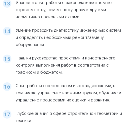
Знание и опыт работы с законодательством по
строительству, земельному праву и другими
нормативно-правовыми актами.
Умение проводить диагностику инженерных систем
и определять необходимый ремонт/замену
оборудования.
Навыки руководства проектами и качественного
контроля выполнения работ в соответствии с
графиком и бюджетом.
Опыт работы с персоналом и командировками, в
том числе управление наемным трудом, обучение и
управление процессами их оценки и развития.
Глубокие знания в сфере строительной геометрии и
техники.