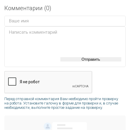
Комментарии (
0
)
Отправить
Перед отправкой комментария Вам необходимо пройти проверку
на робота. Установите галочку в форме для проверки и, в случае
необходимости, выполните простое задание на проверку.