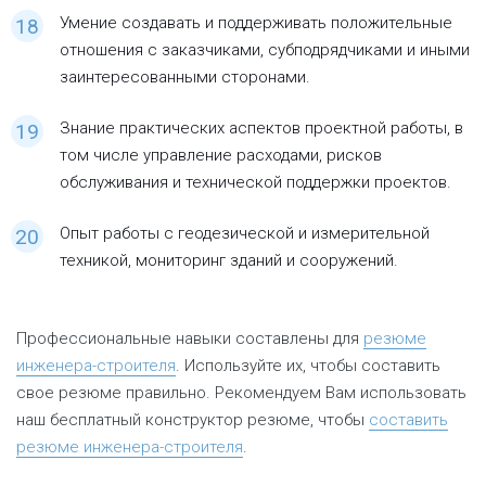
Умение создавать и поддерживать положительные
отношения с заказчиками, субподрядчиками и иными
заинтересованными сторонами.
Знание практических аспектов проектной работы, в
том числе управление расходами, рисков
обслуживания и технической поддержки проектов.
Опыт работы с геодезической и измерительной
техникой, мониторинг зданий и сооружений.
Профессиональные навыки составлены для
резюме
инженера-строителя
. Используйте их, чтобы составить
свое резюме правильно. Рекомендуем Вам использовать
наш бесплатный конструктор резюме, чтобы
составить
резюме инженера-строителя
.