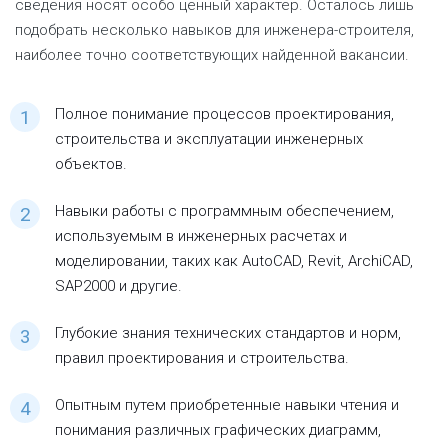
сведения носят особо ценный характер. Осталось лишь
подобрать несколько навыков для инженера-строителя,
наиболее точно соответствующих найденной вакансии.
Полное понимание процессов проектирования,
строительства и эксплуатации инженерных
объектов.
Навыки работы с программным обеспечением,
используемым в инженерных расчетах и
моделировании, таких как AutoCAD, Revit, ArchiCAD,
SAP2000 и другие.
Глубокие знания технических стандартов и норм,
правил проектирования и строительства.
Опытным путем приобретенные навыки чтения и
понимания различных графических диаграмм,