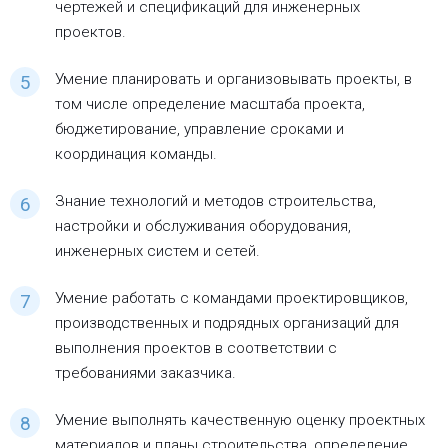
чертежей и спецификаций для инженерных
проектов.
Умение планировать и организовывать проекты, в
том числе определение масштаба проекта,
бюджетирование, управление сроками и
координация команды.
Знание технологий и методов строительства,
настройки и обслуживания оборудования,
инженерных систем и сетей.
Умение работать с командами проектировщиков,
производственных и подрядных организаций для
выполнения проектов в соответствии с
требованиями заказчика.
Умение выполнять качественную оценку проектных
материалов и планы строительства, определение