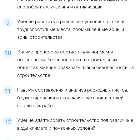
способов их улучшения и оптимизации.
Умение работать в различных условиях, включая
труднодоступные места, промышленные зоны и
зоны строительства.
Знание процессов соответствия нормам и
обеспечения безопасности на строительных
объектах, умение создавать планы безопасности на
строительстве.
Навыки составления и анализа расходных листов,
бюджетирования и экономических показателей
проектных работ.
Умение адаптировать строительство под различные
виды климата и почвенных условий.