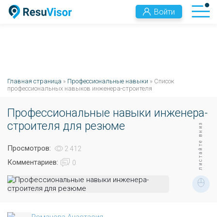
Войти
Главная страница
»
Профессиональные навыки
» Список
профессиональных навыков инженера-строителя
Профессиональные навыки инженера-
строителя для резюме
листайте вниз
Просмотров:
2 412
Комментариев:
0