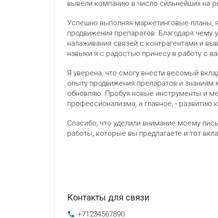
вывели компанию в число сильнейших на 
Успешно выполняя маркетинговые планы, я
продвижения препаратов. Благодаря чему у
налаживания связей с контрагентами и выв
навыки я с радостью принесу в работу с в
Я уверена, что смогу внести весомый вкла
опыту продвижения препаратов и знаниям 
обновляю. Пробуя новые инструменты и ме
профессионализма, а главное, - развитию 
Спасибо, что уделили внимание моему пись
работы, которые вы предлагаете и тот вкла
Контакты для связи
+71234567890