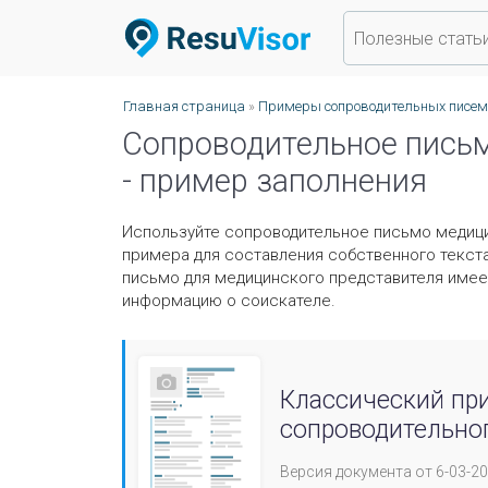
Полезные стать
Главная страница
»
Примеры сопроводительных писем
Сопроводительное пись
- пример заполнения
Используйте сопроводительное письмо медиц
примера для составления собственного текст
письмо для медицинского представителя имее
информацию о соискателе.
Классический пр
сопроводительно
Версия документа от 6-03-2