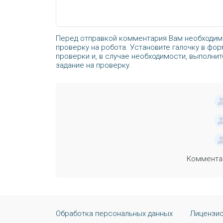
Перед отправкой комментария Вам необходим
проверку на робота. Установите галочку в фор
проверки и, в случае необходимости, выполни
задание на проверку.
Комментар
Обработка персональных данных
Лицензио